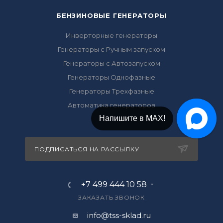
БЕНЗИНОВЫЕ ГЕНЕРАТОРЫ
Инверторные генераторы
Генераторы с Ручным запуском
Генераторы с Автозапуском
Генераторы Однофазные
Генераторы Трехфазные
Автоматика генераторов
Напишите в МАХ!
ПОДПИСАТЬСЯ НА РАССЫЛКУ
+7 499 444 10 58
ЗАКАЗАТЬ ЗВОНОК
info@tss-sklad.ru