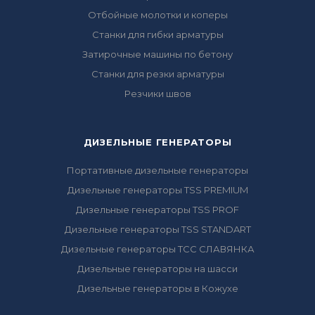
Отбойные молотки и коперы
Станки для гибки арматуры
Затирочные машины по бетону
Станки для резки арматуры
Резчики швов
ДИЗЕЛЬНЫЕ ГЕНЕРАТОРЫ
Портативные дизельные генераторы
Дизельные генераторы TSS PREMIUM
Дизельные генераторы TSS PROF
Дизельные генераторы TSS STANDART
Дизельные генераторы ТСС СЛАВЯНКА
Дизельные генераторы на шасси
Дизельные генераторы в Кожухе