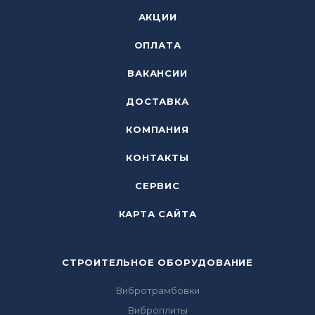
АКЦИИ
ОПЛАТА
ВАКАНСИИ
ДОСТАВКА
КОМПАНИЯ
КОНТАКТЫ
СЕРВИС
КАРТА САЙТА
СТРОИТЕЛЬНОЕ ОБОРУДОВАНИЕ
Вибротрамбовки
Виброплиты